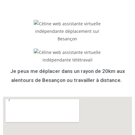
Je peux me déplacer dans un rayon de 20km aux
alentours de Besançon ou travailler à distance.