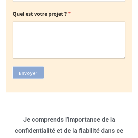
Quel est votre projet ?
*
Envoyer
Je comprends l’importance de la
confidentialité et de la fiabilité dans ce