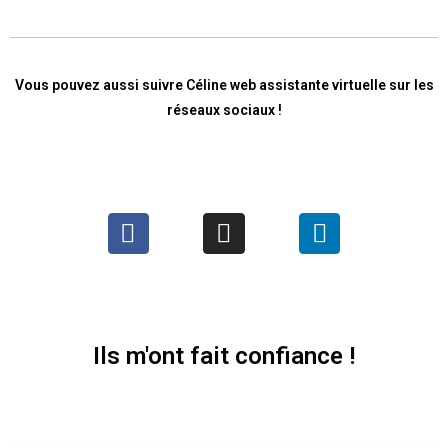
Vous pouvez aussi suivre Céline web assistante virtuelle sur les
réseaux sociaux !
Ils m'ont fait confiance !