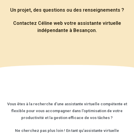
Un projet, des questions ou des renseignements ?
Contactez Céline web votre assistante virtuelle
indépendante à Besançon.
Vous êtes à la recherche d’une assistante virtuelle compétente et
flexible pour vous accompagner dans l’optimisation de votre
productivité et la gestion efficace de vos tâches ?
Ne cherchez pas plus loin ! En tant qu’assistante virtuelle