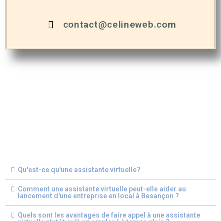
contact@celineweb.com
Qu'est-ce qu'une assistante virtuelle?
Comment une assistante virtuelle peut-elle aider au
lancement d'une entreprise en local à Besançon ?
Quels sont les avantages de faire appel à une assistante