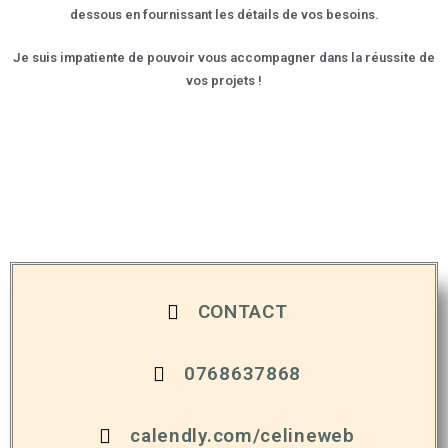
dessous en fournissant les détails de vos besoins.
Je suis impatiente de pouvoir vous accompagner dans la réussite de
vos projets !
CONTACT
0768637868
calendly.com/celineweb