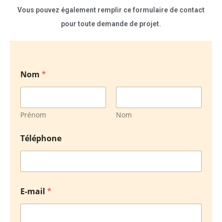
Vous pouvez également remplir ce formulaire de contact
pour toute demande de projet.
Nom
*
Prénom
Nom
Téléphone
E-mail
*