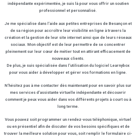
indépendante expérimentée, je suis là pour vous offrir un soutien
professionnel et personnalisé.
Je me spécialise dans l’aide aux petites entreprises de Besançon et
de sa région pour accroître leur visibilité en ligne à travers la
création et la gestion de leur site internet ainsi que de leurs réseaux
sociaux. Mon objectif est de leur permettre de se concentrer
pleinement sur leur cœur de métier tout en attirant efficacement de
nouveaux clients.
De plus, je suis spécialisée dans l’utilisation du logiciel Learnybox
pour vous aider à développer et gérer vos formations en ligne.
N’hésitez pas à me contacter dès maintenant pour en savoir plus sur
mes services d’assistante virtuelle indépendante et découvrir
comment je peux vous aider dans vos différents projets à court ou à
long terme.
Vous pouvez soit programmer un rendez-vous téléphonique, virtuel
ou en présentiel afin de discuter de vos besoins spécifiques et de
trouver la meilleure solution pour vous, soit remplir le formulaire ci-