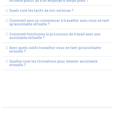
virtuelle plutôt qu'à un employé à temps plein ?
Quels sont les tarifs de vos services ?
Comment puis-je commencer à travailler avec vous en tant
qu'assistante virtuelle ?
Comment fonctionne le processus de travail avec une
assistante virtuelle ?
Avec quels outils travaillez-vous en tant qu'assistante
virtuelle ?
Quelles sont les formations pour devenir assistante
virtuelle ?