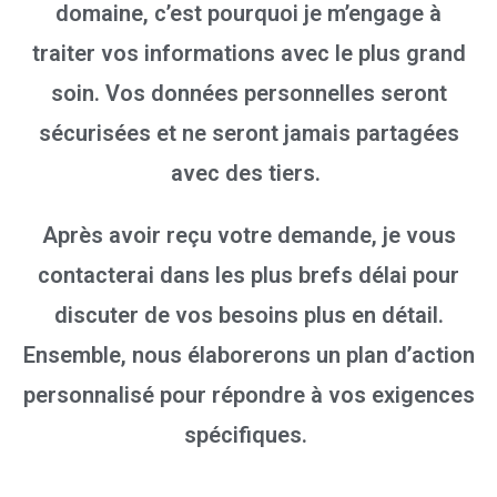
domaine, c’est pourquoi je m’engage à
traiter vos informations avec le plus grand
soin. Vos données personnelles seront
sécurisées et ne seront jamais partagées
avec des tiers.
Après avoir reçu votre demande, je vous
contacterai dans les plus brefs délai pour
discuter de vos besoins plus en détail.
Ensemble, nous élaborerons un plan d’action
personnalisé pour répondre à vos exigences
spécifiques.