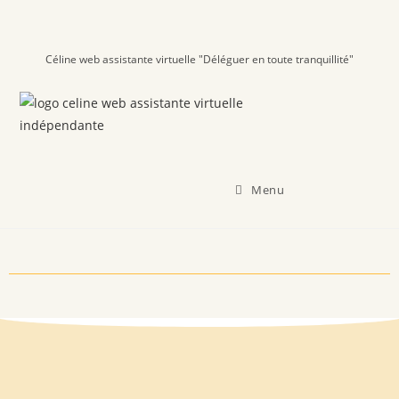
Céline web assistante virtuelle "Déléguer en toute tranquillité"
Menu